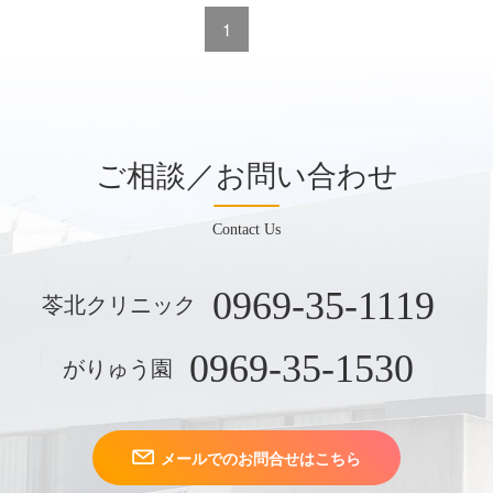
1
ご相談／お問い合わせ
Contact Us
0969-35-1119
苓北クリニック
0969-35-1530
がりゅう園
メールでのお問合せはこちら