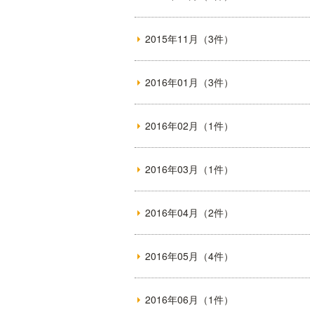
2015年11月（3件）
2016年01月（3件）
2016年02月（1件）
2016年03月（1件）
2016年04月（2件）
2016年05月（4件）
2016年06月（1件）