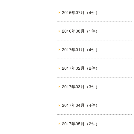
2016年07月（4件）
2016年08月（1件）
2017年01月（4件）
2017年02月（2件）
2017年03月（3件）
2017年04月（4件）
2017年05月（2件）