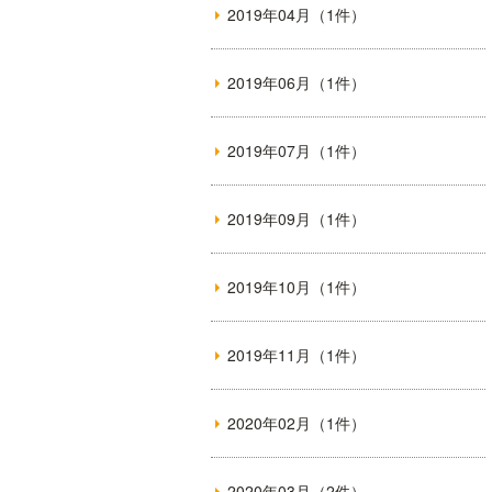
2019年04月（1件）
2019年06月（1件）
2019年07月（1件）
2019年09月（1件）
2019年10月（1件）
2019年11月（1件）
2020年02月（1件）
2020年03月（2件）