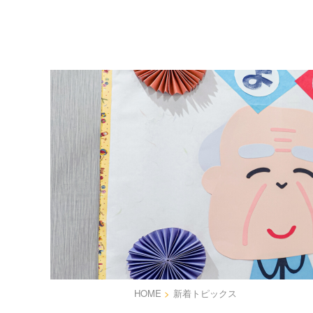
HOME
>
新着トピックス