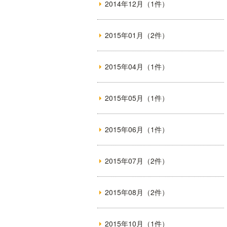
2014年12月（1件）
2015年01月（2件）
2015年04月（1件）
2015年05月（1件）
2015年06月（1件）
2015年07月（2件）
2015年08月（2件）
2015年10月（1件）