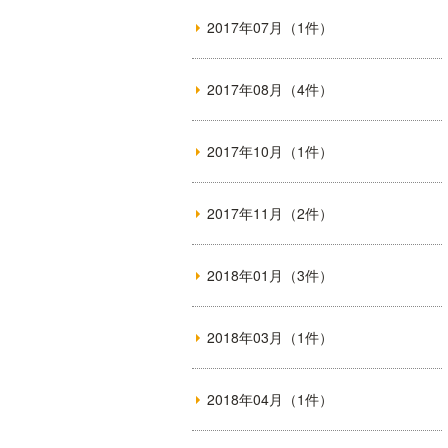
2017年07月（1件）
2017年08月（4件）
2017年10月（1件）
2017年11月（2件）
2018年01月（3件）
2018年03月（1件）
2018年04月（1件）