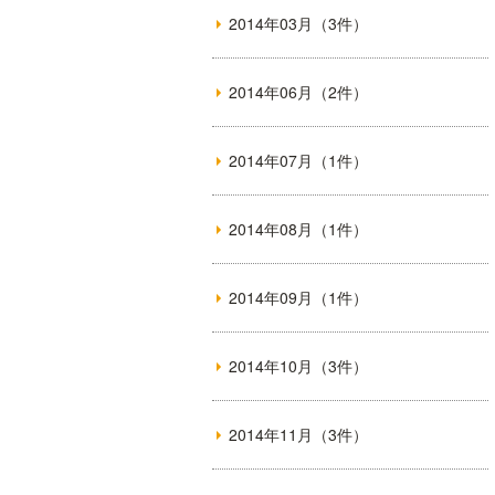
2014年03月（3件）
2014年06月（2件）
2014年07月（1件）
2014年08月（1件）
2014年09月（1件）
2014年10月（3件）
2014年11月（3件）